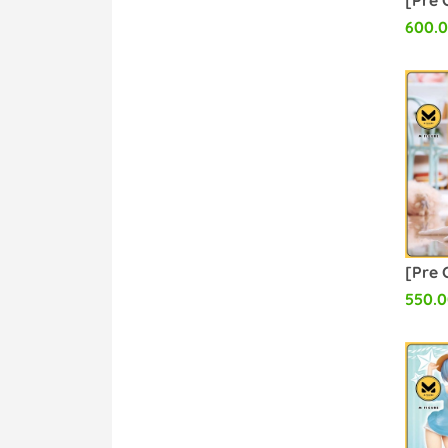
600.
550.