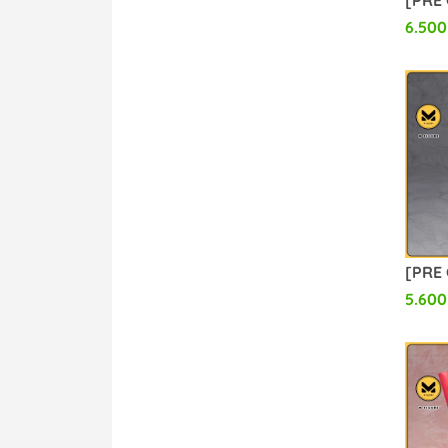
6.500
5.600