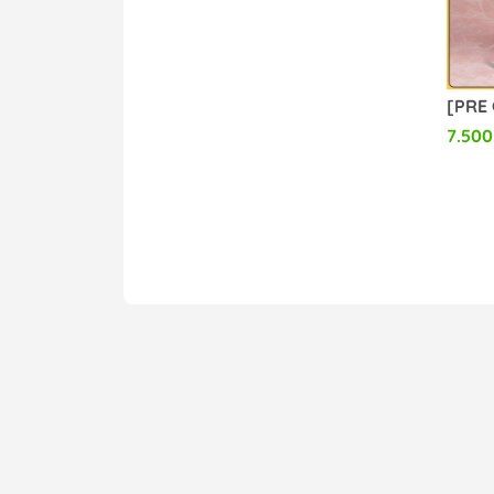
7.500