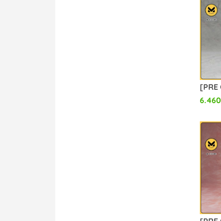
6.460