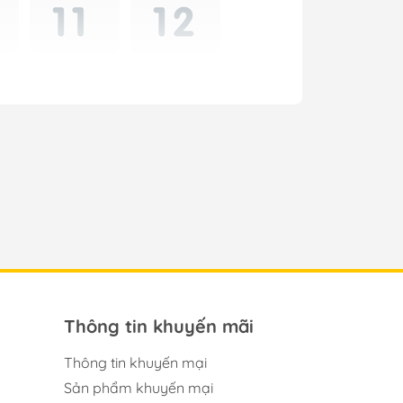
Thông tin khuyến mãi
Thông tin khuyến mại
Sản phẩm khuyến mại