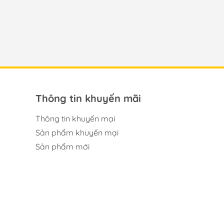
Thông tin khuyến mãi
Thông tin khuyến mại
Sản phẩm khuyến mại
Sản phẩm mới