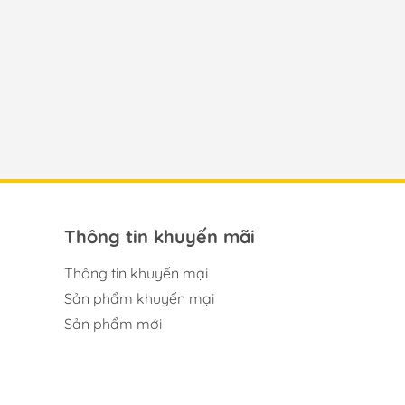
Thông tin khuyến mãi
Thông tin khuyến mại
Sản phẩm khuyến mại
Sản phẩm mới