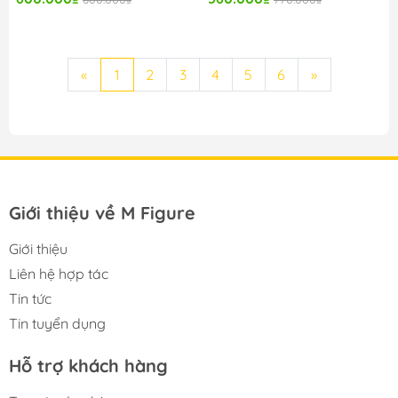
«
1
2
3
4
5
6
»
Giới thiệu về M Figure
Giới thiệu
Liên hệ hợp tác
Tin tức
Tin tuyển dụng
Hỗ trợ khách hàng