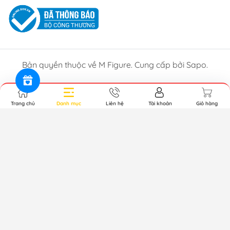
Bản quyền thuộc về M Figure. Cung cấp bởi Sapo.
Trang chủ
Danh mục
Liên hệ
Tài khoản
Giỏ hàng