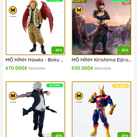
- 26%
- 26%
MÔ HÌNH Hawks - Boku no Hero Academia - Age of Heroes (Bandai Spirits) FIGURE CHÍNH HÃNG
MÔ HÌNH Kirishima Eijiro - Boku no Hero Academia - Age of Heroes (Bandai Spirits) FIGURE CHÍNH HÃNG
670.000₫
650.000₫
900.000₫
880.000₫
- 26%
- 25%