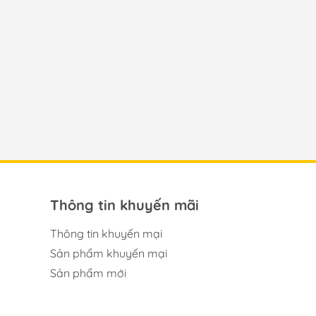
Thông tin khuyến mãi
Thông tin khuyến mại
Sản phẩm khuyến mại
Sản phẩm mới