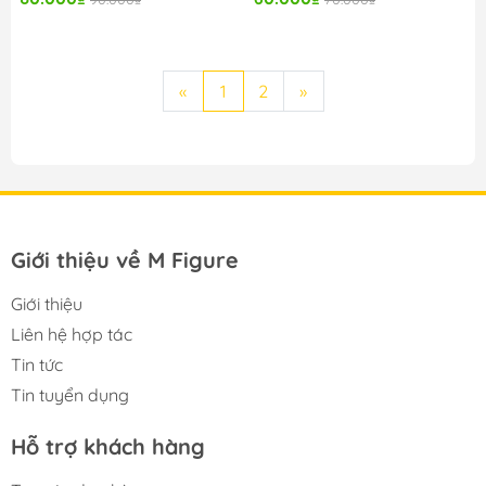
«
1
2
»
Giới thiệu về M Figure
Giới thiệu
Liên hệ hợp tác
Tin tức
Tin tuyển dụng
Hỗ trợ khách hàng