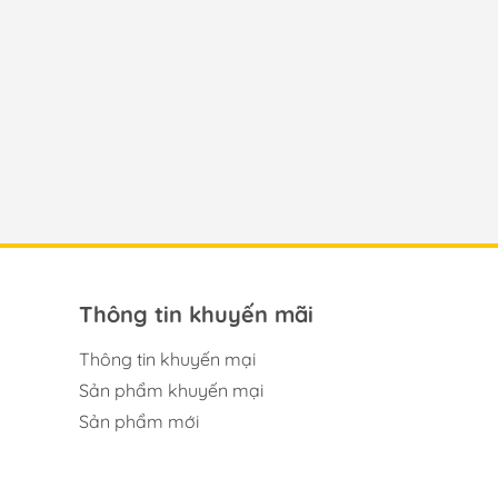
Thông tin khuyến mãi
Thông tin khuyến mại
Sản phẩm khuyến mại
Sản phẩm mới