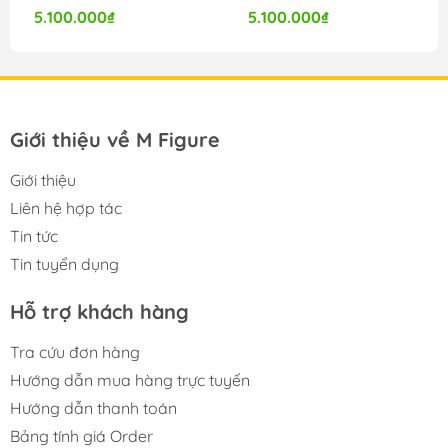
5.100.000₫
5.100.000₫
Giới thiệu về M Figure
Giới thiệu
Liên hệ hợp tác
Tin tức
Tin tuyển dụng
Hỗ trợ khách hàng
Tra cứu đơn hàng
Hướng dẫn mua hàng trực tuyến
Hướng dẫn thanh toán
Bảng tính giá Order