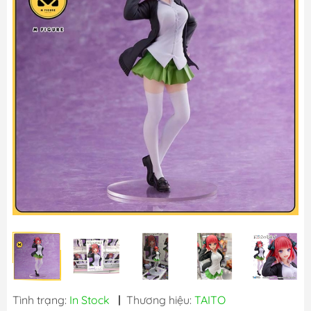
Tình trạng:
In Stock
|
Thương hiệu:
TAITO