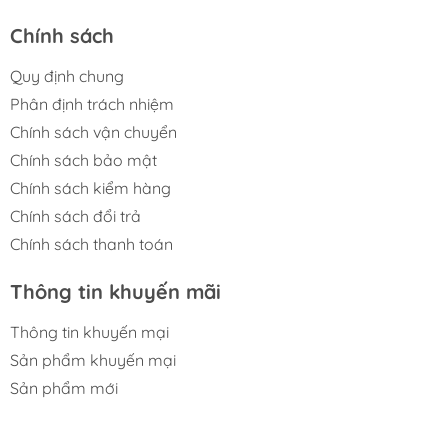
Chính sách
Quy định chung
Phân định trách nhiệm
Chính sách vận chuyển
Chính sách bảo mật
Chính sách kiểm hàng
Chính sách đổi trả
Chính sách thanh toán
Thông tin khuyến mãi
Thông tin khuyến mại
Sản phẩm khuyến mại
Sản phẩm mới