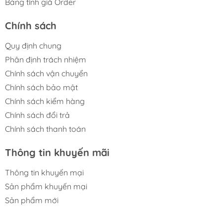
Bảng tính giá Order
Chính sách
Quy định chung
Phân định trách nhiệm
Chính sách vận chuyển
Chính sách bảo mật
Chính sách kiểm hàng
Chính sách đổi trả
Chính sách thanh toán
Thông tin khuyến mãi
Thông tin khuyến mại
Sản phẩm khuyến mại
Sản phẩm mới