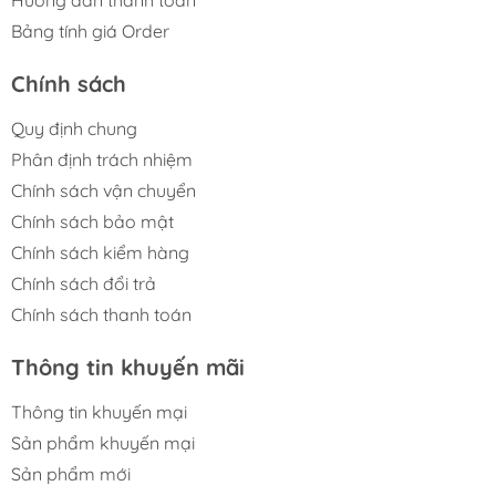
Bảng tính giá Order
Chính sách
Quy định chung
Phân định trách nhiệm
Chính sách vận chuyển
Chính sách bảo mật
Chính sách kiểm hàng
Chính sách đổi trả
Chính sách thanh toán
Thông tin khuyến mãi
Thông tin khuyến mại
Sản phẩm khuyến mại
Sản phẩm mới