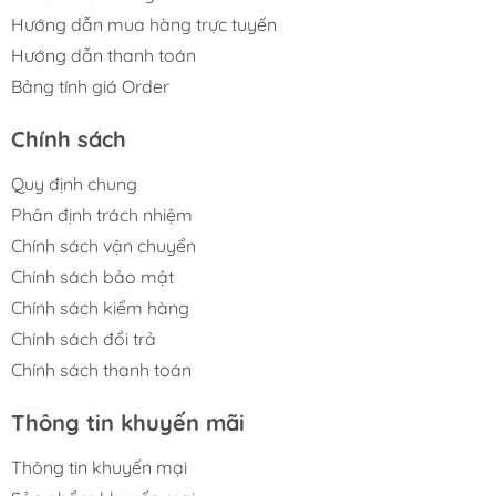
Hướng dẫn mua hàng trực tuyến
Hướng dẫn thanh toán
Bảng tính giá Order
Chính sách
Quy định chung
Phân định trách nhiệm
Chính sách vận chuyển
Chính sách bảo mật
Chính sách kiểm hàng
Chính sách đổi trả
Chính sách thanh toán
Thông tin khuyến mãi
Thông tin khuyến mại