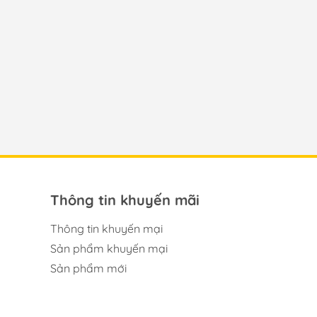
Thông tin khuyến mãi
Thông tin khuyến mại
Sản phẩm khuyến mại
Sản phẩm mới