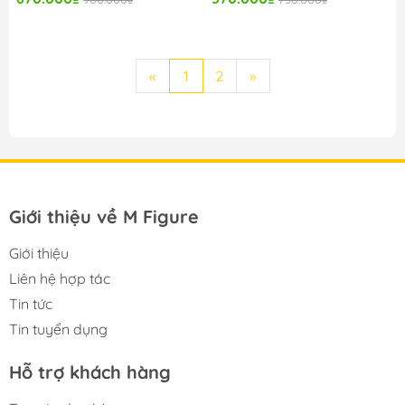
«
1
2
»
Giới thiệu về M Figure
Giới thiệu
Liên hệ hợp tác
Tin tức
Tin tuyển dụng
Hỗ trợ khách hàng