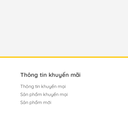
Thông tin khuyến mãi
Thông tin khuyến mại
Sản phẩm khuyến mại
Sản phẩm mới