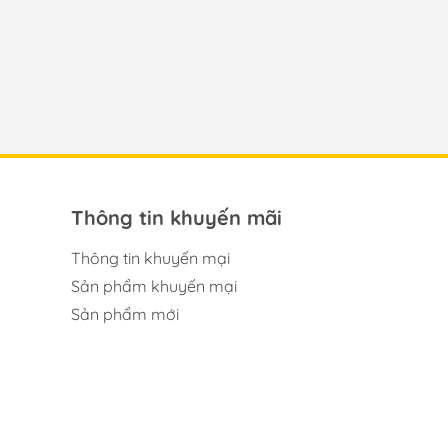
Thông tin khuyến mãi
Thông tin khuyến mại
Sản phẩm khuyến mại
Sản phẩm mới