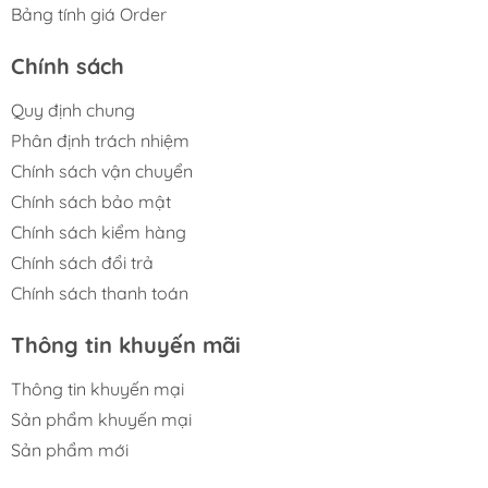
Bảng tính giá Order
Chính sách
Quy định chung
Phân định trách nhiệm
Chính sách vận chuyển
Chính sách bảo mật
Chính sách kiểm hàng
Chính sách đổi trả
Chính sách thanh toán
Thông tin khuyến mãi
Thông tin khuyến mại
Sản phẩm khuyến mại
Sản phẩm mới