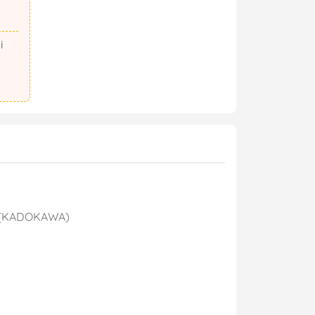
gure(KADOKAWA)