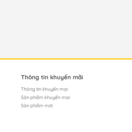
Thông tin khuyến mãi
Thông tin khuyến mại
Sản phẩm khuyến mại
Sản phẩm mới