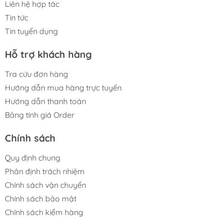
Liên hệ hợp tác
Tin tức
Tin tuyển dụng
Hỗ trợ khách hàng
Tra cứu đơn hàng
Hướng dẫn mua hàng trực tuyến
Hướng dẫn thanh toán
Bảng tính giá Order
Chính sách
Quy định chung
Phân định trách nhiệm
Chính sách vận chuyển
Chính sách bảo mật
Chính sách kiểm hàng