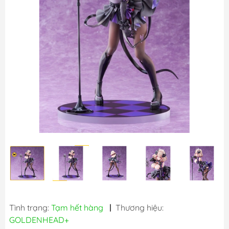
Tình trạng:
Tạm hết hàng
|
Thương hiệu:
GOLDENHEAD+