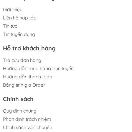
Giới thiệu
Liên hệ hợp tác
Tin tức
Tin tuyển dụng
Hỗ trợ khách hàng
Tra cứu đơn hàng
Hướng dẫn mua hàng trực tuyến
Hướng dẫn thanh toán
Bảng tính giá Order
Chính sách
Quy định chung
Phân định trách nhiệm
Chính sách vận chuyển