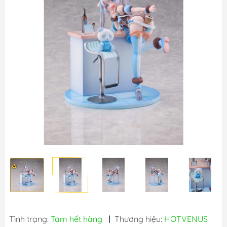
Tình trạng:
Tạm hết hàng
|
Thương hiệu:
HOTVENUS