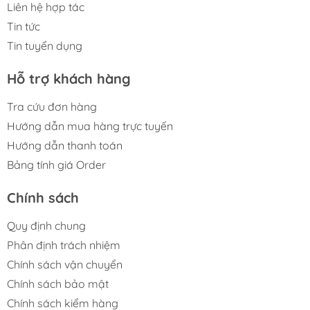
Liên hệ hợp tác
Tin tức
Tin tuyển dụng
Hỗ trợ khách hàng
Tra cứu đơn hàng
Hướng dẫn mua hàng trực tuyến
Hướng dẫn thanh toán
Bảng tính giá Order
Chính sách
Quy định chung
Phân định trách nhiệm
Chính sách vận chuyển
Chính sách bảo mật
Chính sách kiểm hàng