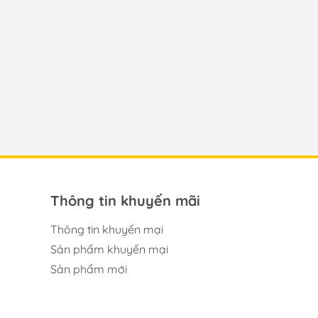
Thông tin khuyến mãi
Thông tin khuyến mại
Sản phẩm khuyến mại
Sản phẩm mới