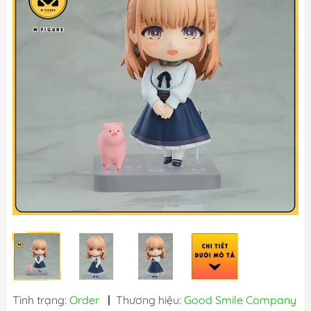
Tình trạng:
Order
|
Thương hiệu:
Good Smile Company