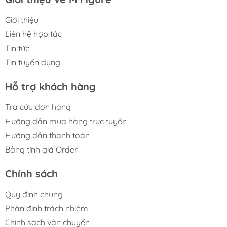
Giới thiệu
Liên hệ hợp tác
Tin tức
Tin tuyển dụng
Hỗ trợ khách hàng
Tra cứu đơn hàng
Hướng dẫn mua hàng trực tuyến
Hướng dẫn thanh toán
Bảng tính giá Order
Chính sách
Quy định chung
Phân định trách nhiệm
Chính sách vận chuyển