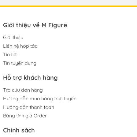
Giới thiệu về M Figure
Giới thiệu
Liên hệ hợp tác
Tin tức
Tin tuyển dụng
Hỗ trợ khách hàng
Tra cứu đơn hàng
Hướng dẫn mua hàng trực tuyến
Hướng dẫn thanh toán
Bảng tính giá Order
Chính sách