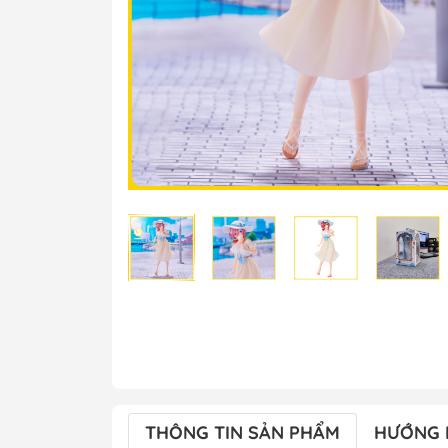
THÔNG TIN SẢN PHẨM
HƯỚNG 