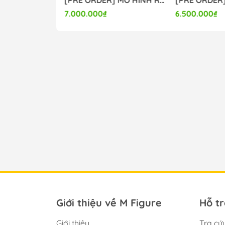
7.000.000₫
6.500.000₫
Giới thiệu về M Figure
Hỗ t
Giới thiệu
Tra cứ