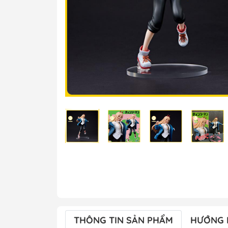
THÔNG TIN SẢN PHẨM
HƯỚNG 