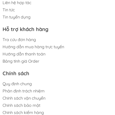
Liên hệ hợp tác
Tin tức
Tin tuyển dụng
Hỗ trợ khách hàng
Tra cứu đơn hàng
Hướng dẫn mua hàng trực tuyến
Hướng dẫn thanh toán
Bảng tính giá Order
Chính sách
Quy định chung
Phân định trách nhiệm
Chính sách vận chuyển
Chính sách bảo mật
Chính sách kiểm hàng