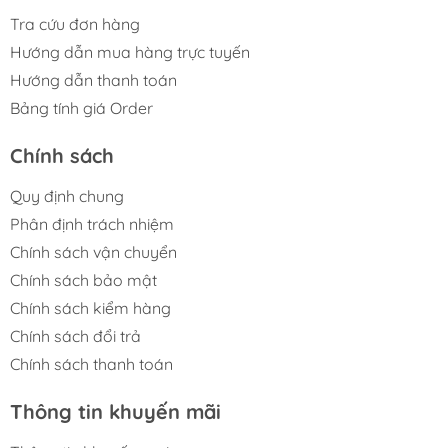
Tra cứu đơn hàng
Hướng dẫn mua hàng trực tuyến
Hướng dẫn thanh toán
Bảng tính giá Order
Chính sách
Quy định chung
Phân định trách nhiệm
Chính sách vận chuyển
Chính sách bảo mật
Chính sách kiểm hàng
Chính sách đổi trả
Chính sách thanh toán
Thông tin khuyến mãi