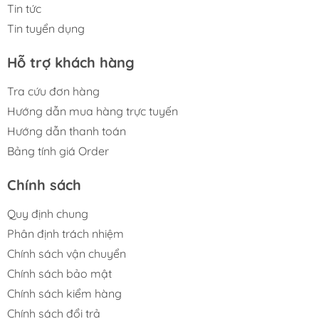
Tin tức
Tin tuyển dụng
Hỗ trợ khách hàng
Tra cứu đơn hàng
Hướng dẫn mua hàng trực tuyến
Hướng dẫn thanh toán
Bảng tính giá Order
Chính sách
Quy định chung
Phân định trách nhiệm
Chính sách vận chuyển
Chính sách bảo mật
Chính sách kiểm hàng
Chính sách đổi trả