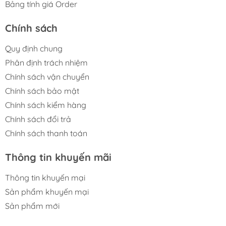
Bảng tính giá Order
Chính sách
Quy định chung
Phân định trách nhiệm
Chính sách vận chuyển
Chính sách bảo mật
Chính sách kiểm hàng
Chính sách đổi trả
Chính sách thanh toán
Thông tin khuyến mãi
Thông tin khuyến mại
Sản phẩm khuyến mại
Sản phẩm mới