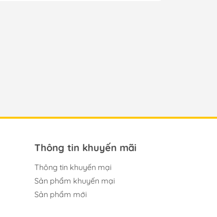
Thông tin khuyến mãi
Thông tin khuyến mại
Sản phẩm khuyến mại
Sản phẩm mới