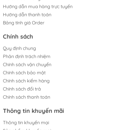
Hướng dẫn mua hàng trực tuyến
Hướng dẫn thanh toán
Bảng tính giá Order
Chính sách
Quy định chung
Phân định trách nhiệm
Chính sách vận chuyển
Chính sách bảo mật
Chính sách kiểm hàng
Chính sách đổi trả
Chính sách thanh toán
Thông tin khuyến mãi
Thông tin khuyến mại