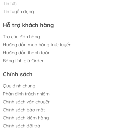
Tin tức
Tin tuyển dụng
Hỗ trợ khách hàng
Tra cứu đơn hàng
Hướng dẫn mua hàng trực tuyến
Hướng dẫn thanh toán
Bảng tính giá Order
Chính sách
Quy định chung
Phân định trách nhiệm
Chính sách vận chuyển
Chính sách bảo mật
Chính sách kiểm hàng
Chính sách đổi trả