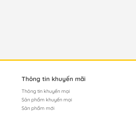
Thông tin khuyến mãi
Thông tin khuyến mại
Sản phẩm khuyến mại
Sản phẩm mới