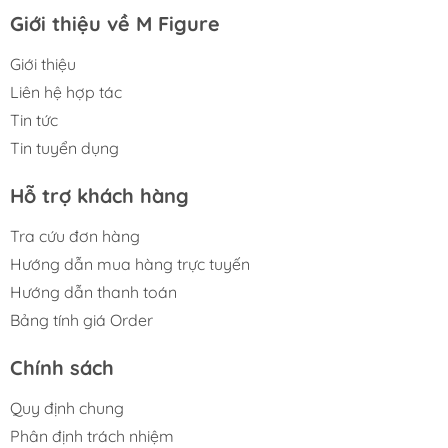
Giới thiệu về M Figure
Giới thiệu
Liên hệ hợp tác
Tin tức
Tin tuyển dụng
Hỗ trợ khách hàng
Tra cứu đơn hàng
Hướng dẫn mua hàng trực tuyến
Hướng dẫn thanh toán
Bảng tính giá Order
Chính sách
Quy định chung
Phân định trách nhiệm