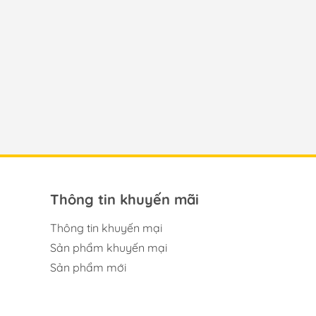
Thông tin khuyến mãi
Thông tin khuyến mại
Sản phẩm khuyến mại
Sản phẩm mới