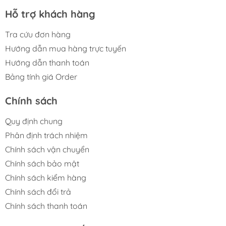
Hỗ trợ khách hàng
Tra cứu đơn hàng
Hướng dẫn mua hàng trực tuyến
Hướng dẫn thanh toán
Bảng tính giá Order
Chính sách
Quy định chung
Phân định trách nhiệm
Chính sách vận chuyển
Chính sách bảo mật
Chính sách kiểm hàng
Chính sách đổi trả
Chính sách thanh toán