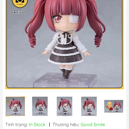
Tình trạng:
In Stock
|
Thương hiệu:
Good Smile