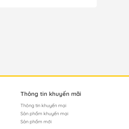
Thông tin khuyến mãi
Thông tin khuyến mại
Sản phẩm khuyến mại
Sản phẩm mới