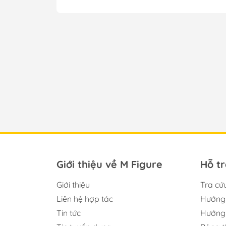
Giới thiệu về M Figure
Hỗ t
Giới thiệu
Tra cứ
Liên hệ hợp tác
Hướng 
Tin tức
Hướng 