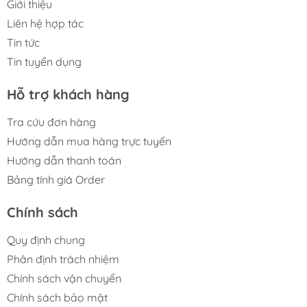
Giới thiệu
Liên hệ hợp tác
Tin tức
Tin tuyển dụng
Hỗ trợ khách hàng
Tra cứu đơn hàng
Hướng dẫn mua hàng trực tuyến
Hướng dẫn thanh toán
Bảng tính giá Order
Chính sách
Quy định chung
Phân định trách nhiệm
Chính sách vận chuyển
Chính sách bảo mật