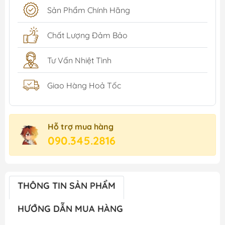
Sản Phẩm Chính Hãng
Chất Lượng Đảm Bảo
Tư Vấn Nhiệt Tình
Giao Hàng Hoả Tốc
Hỗ trợ mua hàng
090.345.2816
THÔNG TIN SẢN PHẨM
HƯỚNG DẪN MUA HÀNG