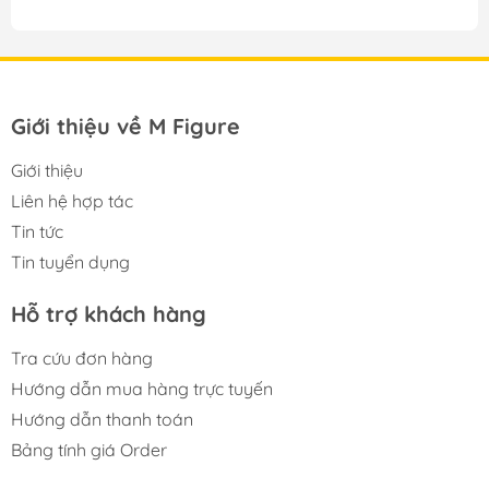
Giới thiệu về M Figure
Giới thiệu
Liên hệ hợp tác
Tin tức
Tin tuyển dụng
Hỗ trợ khách hàng
Tra cứu đơn hàng
Hướng dẫn mua hàng trực tuyến
Hướng dẫn thanh toán
Bảng tính giá Order