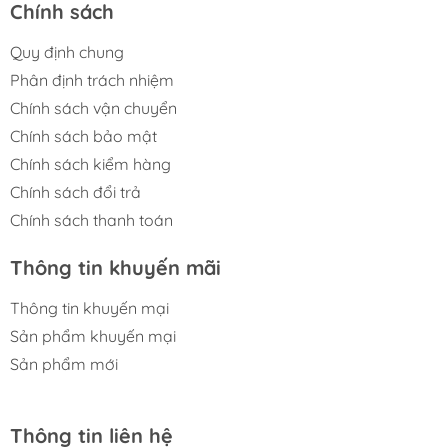
Chính sách
Quy định chung
Phân định trách nhiệm
Chính sách vận chuyển
Chính sách bảo mật
Chính sách kiểm hàng
Chính sách đổi trả
Chính sách thanh toán
Thông tin khuyến mãi
Thông tin khuyến mại
Sản phẩm khuyến mại
Sản phẩm mới
Thông tin liên hệ