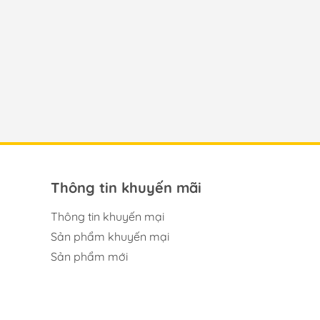
Thông tin khuyến mãi
Thông tin khuyến mại
Sản phẩm khuyến mại
Sản phẩm mới