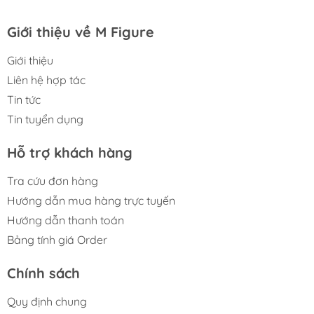
Giới thiệu về M Figure
Giới thiệu
Liên hệ hợp tác
Tin tức
Tin tuyển dụng
Hỗ trợ khách hàng
Tra cứu đơn hàng
Hướng dẫn mua hàng trực tuyến
Hướng dẫn thanh toán
Bảng tính giá Order
Chính sách
Quy định chung