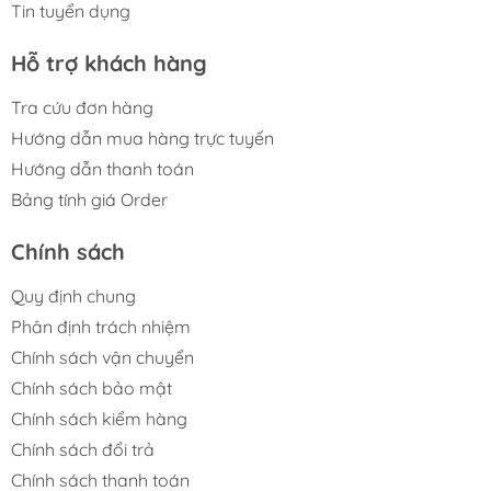
Tin tuyển dụng
Hỗ trợ khách hàng
Tra cứu đơn hàng
Hướng dẫn mua hàng trực tuyến
Hướng dẫn thanh toán
Bảng tính giá Order
Chính sách
Quy định chung
Phân định trách nhiệm
Chính sách vận chuyển
Chính sách bảo mật
Chính sách kiểm hàng
Chính sách đổi trả
Chính sách thanh toán