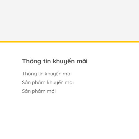
Thông tin khuyến mãi
Thông tin khuyến mại
Sản phẩm khuyến mại
Sản phẩm mới