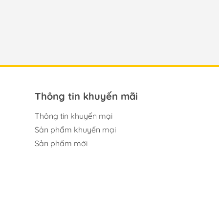
Thông tin khuyến mãi
Thông tin khuyến mại
Sản phẩm khuyến mại
Sản phẩm mới