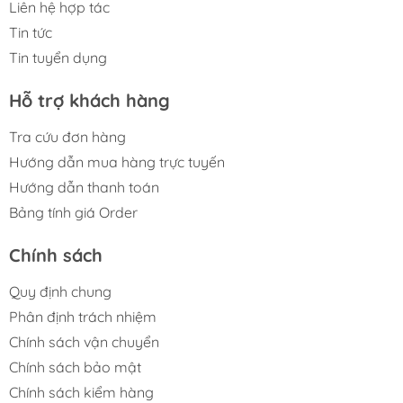
Liên hệ hợp tác
Tin tức
Tin tuyển dụng
Hỗ trợ khách hàng
Tra cứu đơn hàng
Hướng dẫn mua hàng trực tuyến
Hướng dẫn thanh toán
Bảng tính giá Order
Chính sách
Quy định chung
Phân định trách nhiệm
Chính sách vận chuyển
Chính sách bảo mật
Chính sách kiểm hàng