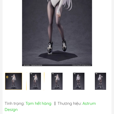
Tình trạng:
Tạm hết hàng
|
Thương hiệu:
Astrum
Design