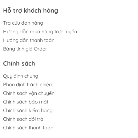
Hỗ trợ khách hàng
Tra cứu đơn hàng
Hướng dẫn mua hàng trực tuyến
Hướng dẫn thanh toán
Bảng tính giá Order
Chính sách
Quy định chung
Phân định trách nhiệm
Chính sách vận chuyển
Chính sách bảo mật
Chính sách kiểm hàng
Chính sách đổi trả
Chính sách thanh toán